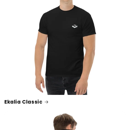
Ekalia Classic