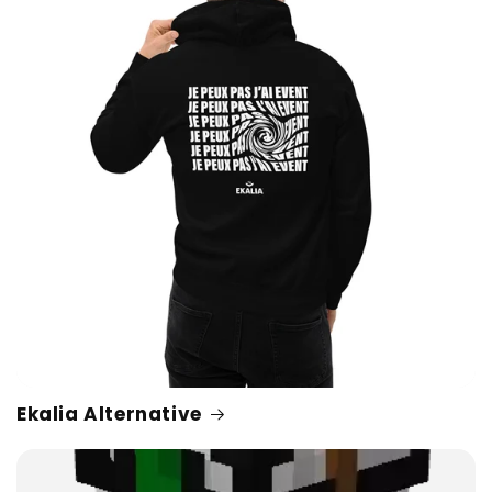
Ekalia Alternative